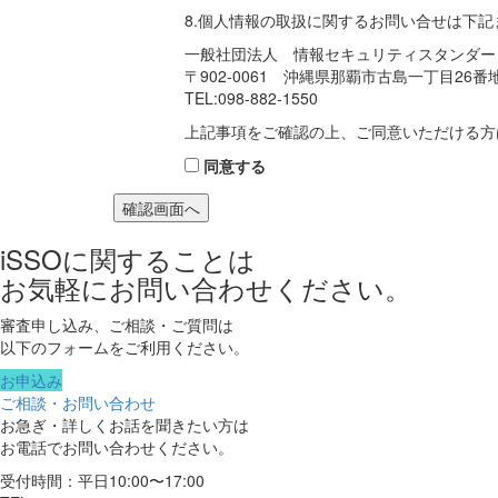
8.個人情報の取扱に関するお問い合せは下
一般社団法人 情報セキュリティスタンダー
〒902-0061 沖縄県那覇市古島一丁目26
TEL:098-882-1550
上記事項をご確認の上、ご同意いただける方
同意する
iSSOに関することは
お気軽にお問い合わせください。
審査申し込み、ご相談・ご質問は
以下のフォームをご利用ください。
お申込み
ご相談・お問い合わせ
お急ぎ・詳しくお話を聞きたい方は
お電話でお問い合わせください。
受付時間：平日10:00〜17:00