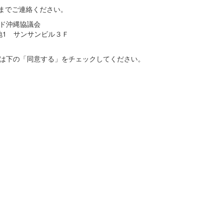
記までご連絡ください。
ド沖縄協議会
番地1 サンサンビル３Ｆ
は下の「同意する」をチェックしてください。