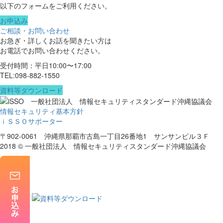
以下のフォームをご利用ください。
お申込み
ご相談・お問い合わせ
お急ぎ・詳しくお話を聞きたい方は
お電話でお問い合わせください。
受付時間：平日10:00〜17:00
TEL:098-882-1550
資料等ダウンロード
情報セキュリティ基本方針
ｉＳＳＯサポーター
〒902-0061 沖縄県那覇市古島一丁目26番地1 サンサンビル３Ｆ
2018 © 一般社団法人 情報セキュリティスタンダード沖縄協議会